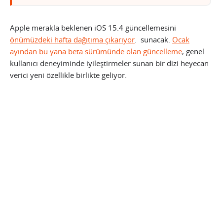
Apple merakla beklenen iOS 15.4 güncellemesini
önümüzdeki hafta dağıtıma çıkarıyor
. sunacak.
Ocak
ayından bu yana beta sürümünde olan güncelleme
, genel
kullanıcı deneyiminde iyileştirmeler sunan bir dizi heyecan
verici yeni özellikle birlikte geliyor.