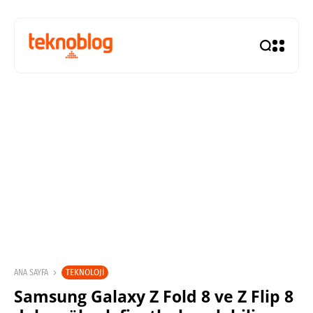
TEKNOLOJI
ANA SAYFA
Samsung Galaxy Z Fold 8 ve Z Flip 8