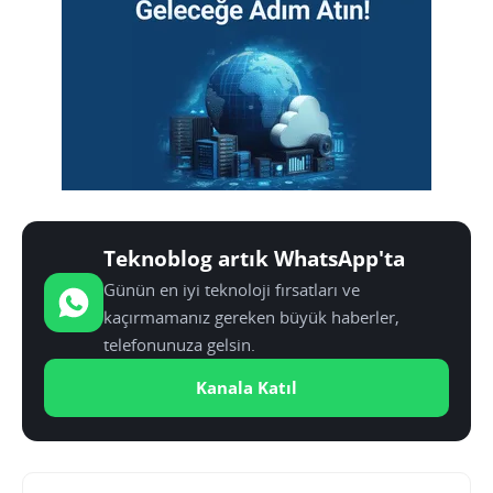
Teknoblog artık WhatsApp'ta
Günün en iyi teknoloji fırsatları ve
kaçırmamanız gereken büyük haberler,
telefonunuza gelsin.
Kanala Katıl