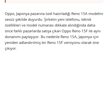
Oppo, Japonya pazarına özel hazırladığı Reno 15A modelini
sessiz şekilde duyurdu. Şirketin yeni telefonu, teknik
özellikleri ve model numarası dikkate alındığında daha
önce farklı pazarlarda satışa çıkan Oppo Reno 15F ile aynı
donanımı paylaşıyor. Bu nedenle Reno 15A, Japonya için
yeniden adlandırılmış bir Reno 15F versiyonu olarak öne
çıkıyor.