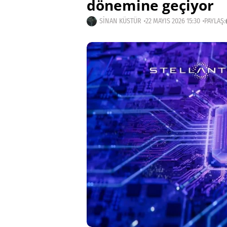
dönemine geçiyor
SINAN KÜSTÜR
22 MAYIS 2026 15:30
PAYLAŞ: