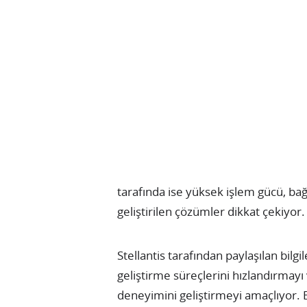
tarafında ise yüksek işlem gücü, bağl
geliştirilen çözümler dikkat çekiyor.
Stellantis tarafından paylaşılan bilgi
geliştirme süreçlerini hızlandırmayı 
deneyimini geliştirmeyi amaçlıyor