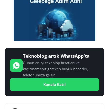
Teknoblog artık WhatsApp'ta
Günün en iyi teknoloji fırsatları ve
kaçırmamanız gereken büyük haberler,
telefonunuza gelsin.
Kanala Katıl