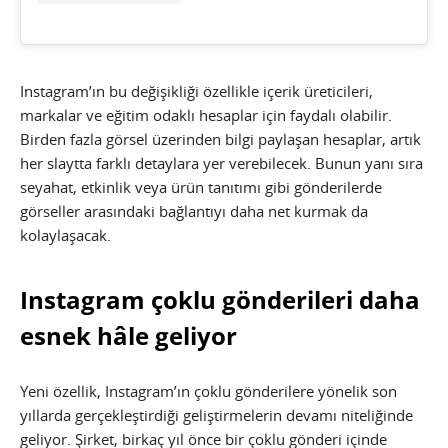
Instagram’ın bu değişikliği özellikle içerik üreticileri,
markalar ve eğitim odaklı hesaplar için faydalı olabilir.
Birden fazla görsel üzerinden bilgi paylaşan hesaplar, artık
her slaytta farklı detaylara yer verebilecek. Bunun yanı sıra
seyahat, etkinlik veya ürün tanıtımı gibi gönderilerde
görseller arasındaki bağlantıyı daha net kurmak da
kolaylaşacak.
Instagram çoklu gönderileri daha
esnek hâle geliyor
Yeni özellik, Instagram’ın çoklu gönderilere yönelik son
yıllarda gerçekleştirdiği geliştirmelerin devamı niteliğinde
geliyor. Şirket, birkaç yıl önce bir çoklu gönderi içinde