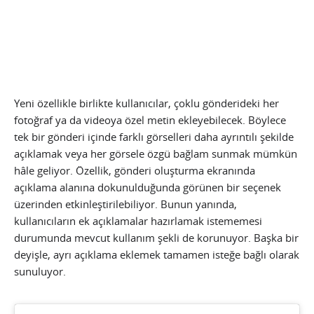
Yeni özellikle birlikte kullanıcılar, çoklu gönderideki her
fotoğraf ya da videoya özel metin ekleyebilecek. Böylece
tek bir gönderi içinde farklı görselleri daha ayrıntılı şekilde
açıklamak veya her görsele özgü bağlam sunmak mümkün
hâle geliyor. Özellik, gönderi oluşturma ekranında
açıklama alanına dokunulduğunda görünen bir seçenek
üzerinden etkinleştirilebiliyor. Bunun yanında,
kullanıcıların ek açıklamalar hazırlamak istememesi
durumunda mevcut kullanım şekli de korunuyor. Başka bir
deyişle, ayrı açıklama eklemek tamamen isteğe bağlı olarak
sunuluyor.