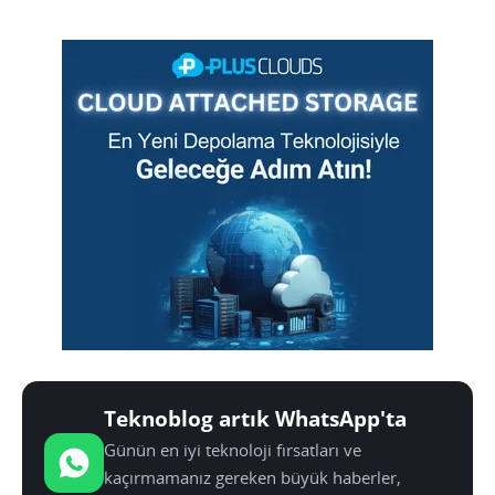
Teknoblog artık WhatsApp'ta
Günün en iyi teknoloji fırsatları ve
kaçırmamanız gereken büyük haberler,