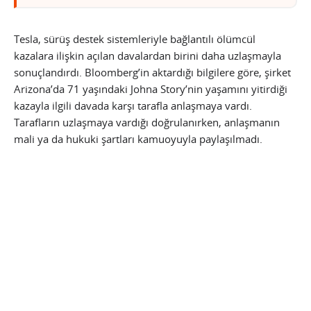
Tesla, sürüş destek sistemleriyle bağlantılı ölümcül
kazalara ilişkin açılan davalardan birini daha uzlaşmayla
sonuçlandırdı. Bloomberg’in aktardığı bilgilere göre, şirket
Arizona’da 71 yaşındaki Johna Story’nin yaşamını yitirdiği
kazayla ilgili davada karşı tarafla anlaşmaya vardı.
Tarafların uzlaşmaya vardığı doğrulanırken, anlaşmanın
mali ya da hukuki şartları kamuoyuyla paylaşılmadı.