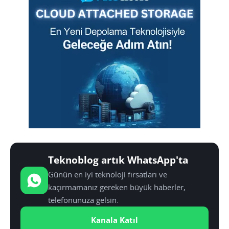
Teknoblog artık WhatsApp'ta
Günün en iyi teknoloji fırsatları ve
kaçırmamanız gereken büyük haberler,
telefonunuza gelsin.
Kanala Katıl