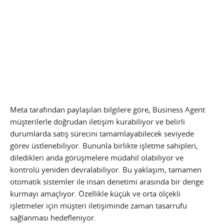
Meta tarafından paylaşılan bilgilere göre, Business Agent
müşterilerle doğrudan iletişim kurabiliyor ve belirli
durumlarda satış sürecini tamamlayabilecek seviyede
görev üstlenebiliyor. Bununla birlikte işletme sahipleri,
diledikleri anda görüşmelere müdahil olabiliyor ve
kontrolü yeniden devralabiliyor. Bu yaklaşım, tamamen
otomatik sistemler ile insan denetimi arasında bir denge
kurmayı amaçlıyor. Özellikle küçük ve orta ölçekli
işletmeler için müşteri iletişiminde zaman tasarrufu
sağlanması hedefleniyor.