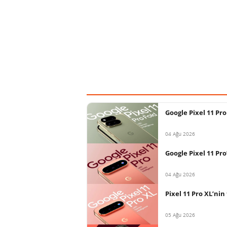
Google Pixel 11 Pro
04 Ağu 2026
Google Pixel 11 Pro
04 Ağu 2026
Pixel 11 Pro XL’nin
05 Ağu 2026