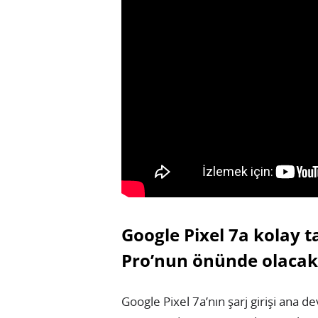
Google Pixel 7a kolay 
Pro’nun önünde olacak
Google Pixel 7a’nın şarj girişi ana 