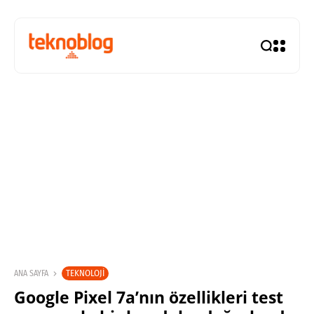
TEKNOLOJI
ANA SAYFA
Google Pixel 7a’nın özellikleri test