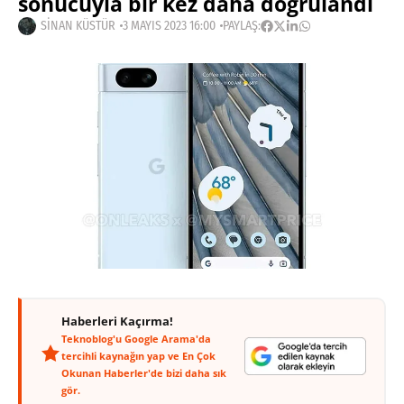
sonucuyla bir kez daha doğrulandı
SINAN KÜSTÜR
3 MAYIS 2023 16:00
PAYLAŞ:
Haberleri Kaçırma!
Teknoblog'u Google Arama'da
tercihli kaynağın yap ve En Çok
Okunan Haberler'de bizi daha sık
gör.