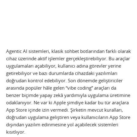
Agentic AI sistemleri, klasik sohbet botlarından farklı olarak
cihaz üzerinde aktif işlemler gerçekleştirebiliyor. Bu araçlar
uygulamaları açabiliyor, kullanıcı adına görevler yerine
getirebiliyor ve bazı durumlarda cihazdaki yazılımları
doğrudan kontrol edebiliyor. Son dönemde geliştiriciler
arasında popüler hâle gelen “vibe coding” araçları da
benzer biçimde yapay zekâ yardımıyla uygulama üretimine
odaklanıyor. Ne var ki Apple şimdiye kadar bu tür araçlara
App Store içinde izin vermedi. Şirketin mevcut kuralları,
doğrudan uygulama geliştiren veya kullanıcıların App Store
dışından yazılım edinmesine yol açabilecek sistemleri
kısıtlıyor.