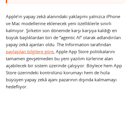
Apple’ın yapay zekâ alanındaki yaklaşımı yalnızca iPhone
ve Mac modellerine eklenecek yeni özelliklerle sınırlı
kalmıyor. Şirketin son dönemde karşı karşıya kaldığı en
büyük başlıklardan biri de “agentic AI” olarak adlandırılan
yapay zekâ ajanları oldu. The Information tarafından
paylaşılan bilgilere göre
, Apple App Store politikalarını
tamamen gevşetmeden bu yeni yazılım türlerine alan
açabilecek bir sistem üzerinde çalışıyor. Böylece hem App
Store üzerindeki kontrolünü korumayı hem de hızla
büyüyen yapay zekâ ajanı pazarının dışında kalmamayı
hedefliyor.