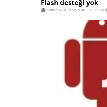
Flash desteği yok
SABRI KÜSTÜR
19 KASIM 2011 11:48
PAYLAŞ: