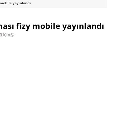
 mobile yayınlandı
ması fizy mobile yayınlandı