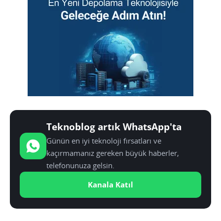
Teknoblog artık WhatsApp'ta
Günün en iyi teknoloji fırsatları ve
kaçırmamanız gereken büyük haberler,
telefonunuza gelsin.
Kanala Katıl