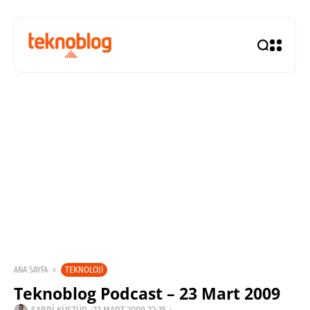
TEKNOLOJI
ANA SAYFA
Teknoblog Podcast – 23 Mart 2009