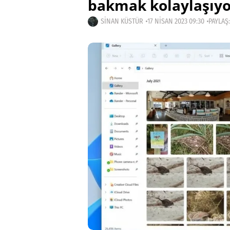
bakmak kolaylaşıyo
SINAN KÜSTÜR
17 NISAN 2023 09:30
PAYLAŞ: