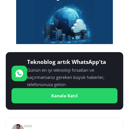
Teknoblog artık WhatsApp'ta
Günün en iyi teknoloji fırsatları ve
kaçırmamanız gereken büyük haberler,
telefonunuza gelsin.
Kanala Katıl
YAZAR: