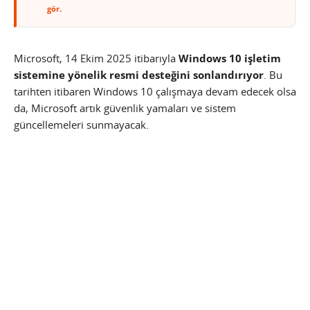
gör.
Microsoft, 14 Ekim 2025 itibarıyla
Windows 10 işletim
sistemine yönelik resmi desteğini sonlandırıyor
. Bu
tarihten itibaren Windows 10 çalışmaya devam edecek olsa
da, Microsoft artık güvenlik yamaları ve sistem
güncellemeleri sunmayacak.