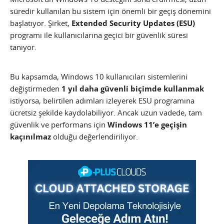
süredir kullanılan bu sistem için önemli bir geçiş dönemini
başlatıyor. Şirket,
Extended Security Updates (ESU)
programı ile kullanıcılarına geçici bir güvenlik süresi
tanıyor.
Bu kapsamda, Windows 10 kullanıcıları sistemlerini
değiştirmeden
1 yıl daha güvenli biçimde kullanmak
istiyorsa, belirtilen adımları izleyerek ESU programına
ücretsiz şekilde kaydolabiliyor. Ancak uzun vadede, tam
güvenlik ve performans için
Windows 11’e geçişin
kaçınılmaz
olduğu değerlendiriliyor.