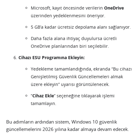
Microsoft, kayıt öncesinde verilerin
OneDrive
üzerinden yedeklenmesini öneriyor.
5 GB’a kadar ücretsiz depolama alanı sağlanıyor.
Daha fazla alana ihtiyaç duyulursa ücretli
OneDrive planlarından biri seçilebilir.
Cihazı ESU Programına Ekleyin:
Yedekleme tamamlandığında, ekranda “Bu cihazı
Genişletilmiş Güvenlik Güncellemeleri almak
üzere ekleyin” uyarısı görüntülenecek.
“
Cihaz Ekle
” seçeneğine tıklayarak işlemi
tamamlayın.
Bu adımların ardından sistem, Windows 10 güvenlik
güncellemelerini 2026 yılına kadar almaya devam edecek.