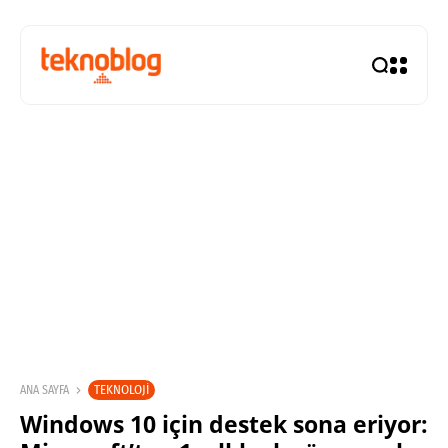
TEKNOLOJI
ANA SAYFA
Windows 10 için destek sona eriyor: