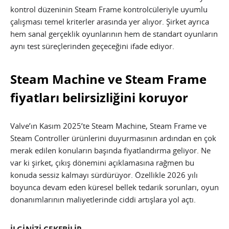
kontrol düzeninin Steam Frame kontrolcüleriyle uyumlu
çalışması temel kriterler arasında yer alıyor. Şirket ayrıca
hem sanal gerçeklik oyunlarının hem de standart oyunların
aynı test süreçlerinden geçeceğini ifade ediyor.
Steam Machine ve Steam Frame
fiyatları belirsizliğini koruyor
Valve’ın Kasım 2025’te Steam Machine, Steam Frame ve
Steam Controller ürünlerini duyurmasının ardından en çok
merak edilen konuların başında fiyatlandırma geliyor. Ne
var ki şirket, çıkış dönemini açıklamasına rağmen bu
konuda sessiz kalmayı sürdürüyor. Özellikle 2026 yılı
boyunca devam eden küresel bellek tedarik sorunları, oyun
donanımlarının maliyetlerinde ciddi artışlara yol açtı.