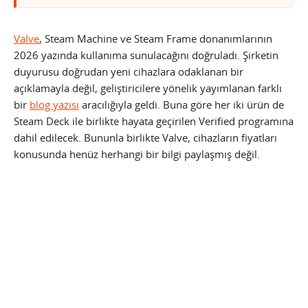
Valve
, Steam Machine ve Steam Frame donanımlarının
2026 yazında kullanıma sunulacağını doğruladı. Şirketin
duyurusu doğrudan yeni cihazlara odaklanan bir
açıklamayla değil, geliştiricilere yönelik yayımlanan farklı
bir
blog yazısı
aracılığıyla geldi. Buna göre her iki ürün de
Steam Deck ile birlikte hayata geçirilen Verified programına
dahil edilecek. Bununla birlikte Valve, cihazların fiyatları
konusunda henüz herhangi bir bilgi paylaşmış değil.