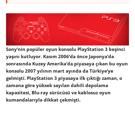
Sony’nin popüler oyun konsolu PlayStation 3 beşinci
yaşını kutluyor. Kasım 2006’da önce Japonya’da
sonrasında Kuzey Amerika’da piyasaya çıkan bu oyun
konsolu 2007 yılının mart ayında da Türkiye’ye
gelmişti. PlayStation 3 piyasaya ilk çıktığı zaman, o
zamana göre yüksek sayılan dahili depolama
kapasitesi, Blu-ray sürücüsü ve kablosuz oyun
kumandalarıyla dikkat çekmişti.