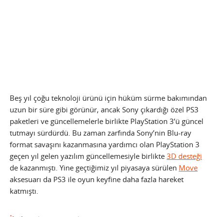
Beş yıl çoğu teknoloji ürünü için hüküm sürme bakımından
uzun bir süre gibi görünür, ancak Sony çıkardığı özel PS3
paketleri ve güncellemelerle birlikte PlayStation 3’ü güncel
tutmayı sürdürdü. Bu zaman zarfında Sony’nin Blu-ray
format savaşını kazanmasına yardımcı olan PlayStation 3
geçen yıl gelen yazılım güncellemesiyle birlikte
3D desteği
de kazanmıştı. Yine geçtiğimiz yıl piyasaya sürülen
Move
aksesuarı da PS3 ile oyun keyfine daha fazla hareket
katmıştı.