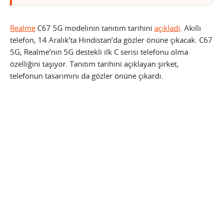
Realme
C67 5G modelinin tanıtım tarihini
açıkladı
. Akıllı
telefon, 14 Aralık’ta Hindistan’da gözler önüne çıkacak. C67
5G, Realme’nin 5G destekli ilk C serisi telefonu olma
özelliğini taşıyor. Tanıtım tarihini açıklayan şirket,
telefonun tasarımını da gözler önüne çıkardı.