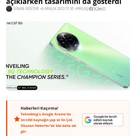
açıklarken tasarımını da gösterdi
SINAN KÜSTÜR
6 ARALIK 2023 17:30
PAYLAŞ:
Haberleri Kaçırma!
Teknoblog'u Google Arama'da
tercihli kaynağın yap ve En Çok
Okunan Haberler'de bizi daha sık
gör.