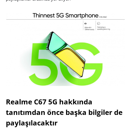
Realme C67 5G hakkında
tanıtımdan önce başka bilgiler de
paylaşılacaktır