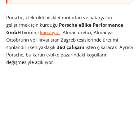
Porsche, elektrikli bisiklet motorları ve bataryaları
geliştirmek için kurduğu
Porsche eBike Performance
GmbH
birimini
kapatıyor
. Alman üretici, Almanya
Ottobrunn ve Hırvatistan Zagreb tesislerinde üretimi
sonlandırırken yaklaşık
360 çalışanı
işten çıkaracak. Ayrıca
Porsche, bu kararı e-bike pazarındaki koşulların
değişmesiyle açıklıyor.