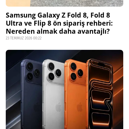
Samsung Galaxy Z Fold 8, Fold 8
Ultra ve Flip 8 ön sipariş rehberi:
Nereden almak daha avantajlı?
23 TEMMUZ 2026 00:22