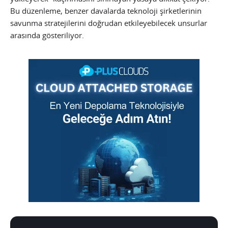
Bu düzenleme, benzer davalarda teknoloji şirketlerinin
savunma stratejilerini doğrudan etkileyebilecek unsurlar
arasında gösteriliyor.