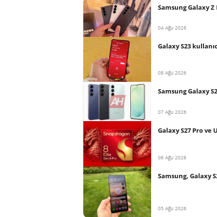
Samsung Galaxy Z F
04 Ağu 2026
Galaxy S23 kullanı
08 Ağu 2026
Samsung Galaxy S26 
07 Ağu 2026
Galaxy S27 Pro ve 
06 Ağu 2026
Samsung, Galaxy S
05 Ağu 2026