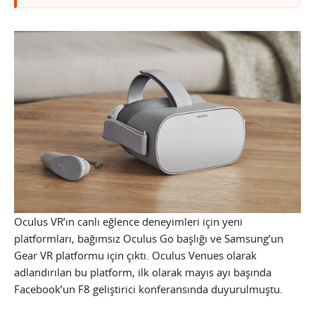
Oculus VR’ın canlı eğlence deneyimleri için yeni
platformları, bağımsız Oculus Go başlığı ve Samsung’un
Gear VR platformu için çıktı. Oculus Venues olarak
adlandırılan bu platform, ilk olarak mayıs ayı başında
Facebook’un F8 geliştirici konferansında duyurulmuştu.