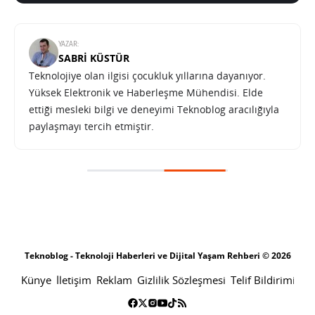
YAZAR:
SABRI KÜSTÜR
Teknolojiye olan ilgisi çocukluk yıllarına dayanıyor.
Yüksek Elektronik ve Haberleşme Mühendisi. Elde
ettiği mesleki bilgi ve deneyimi Teknoblog aracılığıyla
paylaşmayı tercih etmiştir.
Teknoblog - Teknoloji Haberleri ve Dijital Yaşam Rehberi © 2026
Künye
İletişim
Reklam
Gizlilik Sözleşmesi
Telif Bildirimi