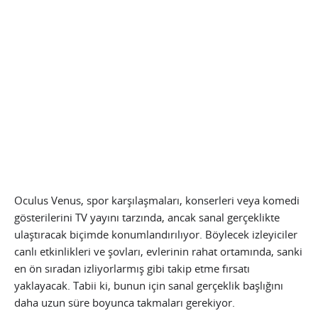
Oculus Venus, spor karşılaşmaları, konserleri veya komedi
gösterilerini TV yayını tarzında, ancak sanal gerçeklikte
ulaştıracak biçimde konumlandırılıyor. Böylecek izleyiciler
canlı etkinlikleri ve şovları, evlerinin rahat ortamında, sanki
en ön sıradan izliyorlarmış gibi takip etme fırsatı
yaklayacak. Tabii ki, bunun için sanal gerçeklik başlığını
daha uzun süre boyunca takmaları gerekiyor.