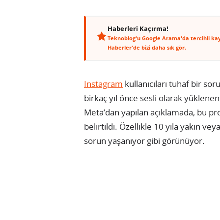
Haberleri Kaçırma!
Teknoblog'u Google Arama'da tercihli ka
Haberler'de bizi daha sık gör.
Instagram
kullanıcıları tuhaf bir so
birkaç yıl önce sesli olarak yüklenen
Meta’dan yapılan açıklamada, bu prob
belirtildi. Özellikle 10 yıla yakın v
sorun yaşanıyor gibi görünüyor.