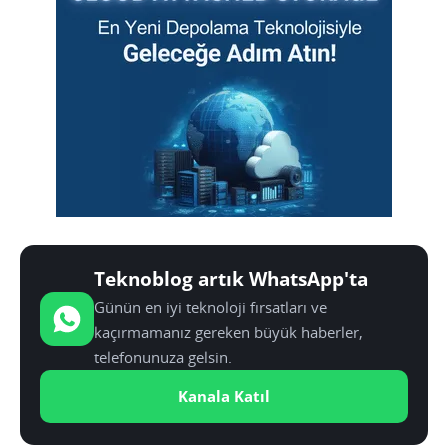
Teknoblog artık WhatsApp'ta
Günün en iyi teknoloji fırsatları ve
kaçırmamanız gereken büyük haberler,
telefonunuza gelsin.
Kanala Katıl