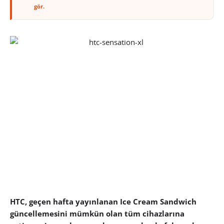
gör.
HTC, geçen hafta yayınlanan Ice Cream Sandwich
güncellemesini mümkün olan tüm cihazlarına