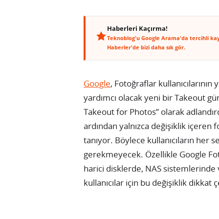
Haberleri Kaçırma!
Teknoblog'u Google Arama'da tercihli ka
Haberler'de bizi daha sık gör.
Google
, Fotoğraflar kullanıcıların
yardımcı olacak yeni bir Takeout g
Takeout for Photos” olarak adlandırdı
ardından yalnızca değişiklik içeren 
tanıyor. Böylece kullanıcıların her 
gerekmeyecek. Özellikle Google Foto
harici disklerde, NAS sistemlerinde
kullanıcılar için bu değişiklik dikkat 