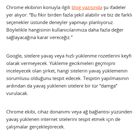
Chrome ekibinin konuyla ilgili
blog yazısında
şu ifadeler
yer alıyor: “Bu fikir birden fazla şekil alabilir ve biz de farklı
seçenekler üstünde deneyler yapmayı planlıyoruz.
Böylelikle hangisinin kullanıcılarımıza daha fazla değer
sağlayacağına karar vereceğiz.”
Google, sitelere yavaş veya hızlı yüklenme rozetlerini keyfi
olarak vermeyecek. Yükleme gecikmeleri geçmişini
inceleyecek olan şirket, hangi sitelerin yavaş yüklemenin
sorumlusu olduğunu tespit edecek. Tespitin yapılmasının
ardından da yavaş yüklenen sitelere bir tür “damga”
vurulacak.
Chrome ekibi, cihaz donanımı veya ağ bağlantısı yüzünden
yavaş yüklenen internet sitelerini tespit etmek için de
çalışmalar gerçekleştirecek.