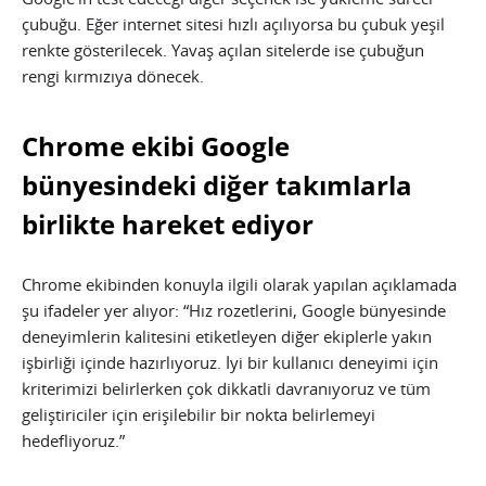
çubuğu. Eğer internet sitesi hızlı açılıyorsa bu çubuk yeşil
renkte gösterilecek. Yavaş açılan sitelerde ise çubuğun
rengi kırmızıya dönecek.
Chrome ekibi Google
bünyesindeki diğer takımlarla
birlikte hareket ediyor
Chrome ekibinden konuyla ilgili olarak yapılan açıklamada
şu ifadeler yer alıyor: “Hız rozetlerini, Google bünyesinde
deneyimlerin kalitesini etiketleyen diğer ekiplerle yakın
işbirliği içinde hazırlıyoruz. İyi bir kullanıcı deneyimi için
kriterimizi belirlerken çok dikkatli davranıyoruz ve tüm
geliştiriciler için erişilebilir bir nokta belirlemeyi
hedefliyoruz.”