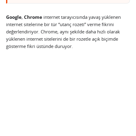
Google
,
Chrome
internet tarayıcısında yavaş yüklenen
internet sitelerine bir tür “utanç rozeti” verme fikrini
değerlendiriyor. Chrome, aynı şekilde daha hızlı olarak
yüklenen internet sitelerini de bir rozetle açık biçimde
gösterme fikri üstünde duruyor.