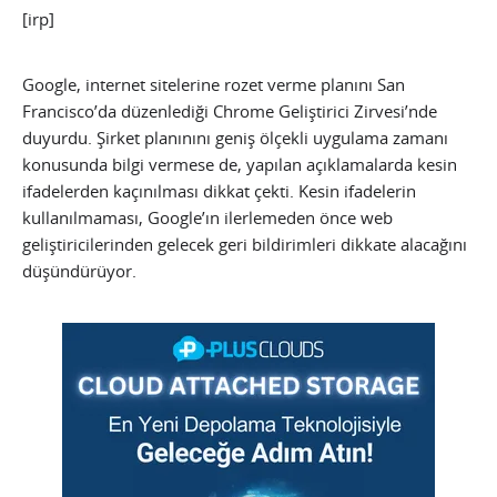
[irp]
Google, internet sitelerine rozet verme planını San
Francisco’da düzenlediği Chrome Geliştirici Zirvesi’nde
duyurdu. Şirket planınını geniş ölçekli uygulama zamanı
konusunda bilgi vermese de, yapılan açıklamalarda kesin
ifadelerden kaçınılması dikkat çekti. Kesin ifadelerin
kullanılmaması, Google’ın ilerlemeden önce web
geliştiricilerinden gelecek geri bildirimleri dikkate alacağını
düşündürüyor.