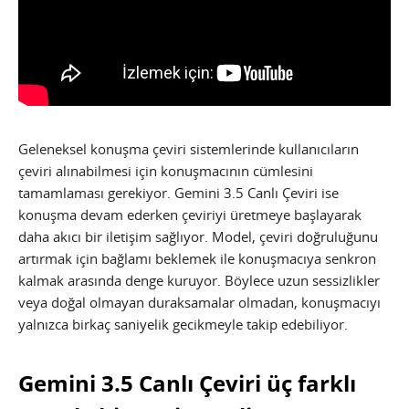
Geleneksel konuşma çeviri sistemlerinde kullanıcıların
çeviri alınabilmesi için konuşmacının cümlesini
tamamlaması gerekiyor. Gemini 3.5 Canlı Çeviri ise
konuşma devam ederken çeviriyi üretmeye başlayarak
daha akıcı bir iletişim sağlıyor. Model, çeviri doğruluğunu
artırmak için bağlamı beklemek ile konuşmacıya senkron
kalmak arasında denge kuruyor. Böylece uzun sessizlikler
veya doğal olmayan duraksamalar olmadan, konuşmacıyı
yalnızca birkaç saniyelik gecikmeyle takip edebiliyor.
Gemini 3.5 Canlı Çeviri üç farklı