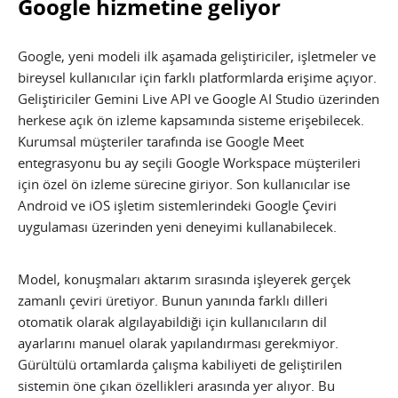
Google hizmetine geliyor
Google, yeni modeli ilk aşamada geliştiriciler, işletmeler ve
bireysel kullanıcılar için farklı platformlarda erişime açıyor.
Geliştiriciler Gemini Live API ve Google AI Studio üzerinden
herkese açık ön izleme kapsamında sisteme erişebilecek.
Kurumsal müşteriler tarafında ise Google Meet
entegrasyonu bu ay seçili Google Workspace müşterileri
için özel ön izleme sürecine giriyor. Son kullanıcılar ise
Android ve iOS işletim sistemlerindeki Google Çeviri
uygulaması üzerinden yeni deneyimi kullanabilecek.
Model, konuşmaları aktarım sırasında işleyerek gerçek
zamanlı çeviri üretiyor. Bunun yanında farklı dilleri
otomatik olarak algılayabildiği için kullanıcıların dil
ayarlarını manuel olarak yapılandırması gerekmiyor.
Gürültülü ortamlarda çalışma kabiliyeti de geliştirilen
sistemin öne çıkan özellikleri arasında yer alıyor. Bu