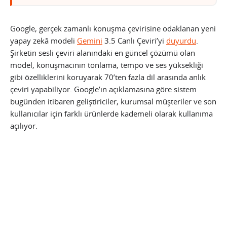
Google, gerçek zamanlı konuşma çevirisine odaklanan yeni
yapay zekâ modeli
Gemini
3.5 Canlı Çeviri’yi
duyurdu
.
Şirketin sesli çeviri alanındaki en güncel çözümü olan
model, konuşmacının tonlama, tempo ve ses yüksekliği
gibi özelliklerini koruyarak 70’ten fazla dil arasında anlık
çeviri yapabiliyor. Google’ın açıklamasına göre sistem
bugünden itibaren geliştiriciler, kurumsal müşteriler ve son
kullanıcılar için farklı ürünlerde kademeli olarak kullanıma
açılıyor.