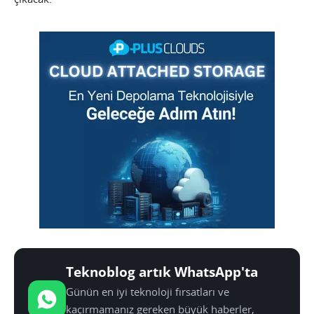
Teknoblog artık WhatsApp'ta
Günün en iyi teknoloji fırsatları ve
kaçırmamanız gereken büyük haberler,