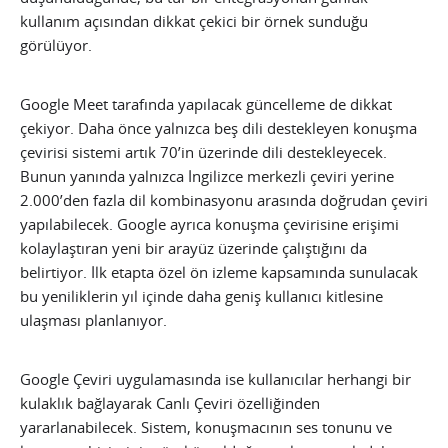
kullanım açısından dikkat çekici bir örnek sunduğu
görülüyor.
Google Meet tarafında yapılacak güncelleme de dikkat
çekiyor. Daha önce yalnızca beş dili destekleyen konuşma
çevirisi sistemi artık 70’in üzerinde dili destekleyecek.
Bunun yanında yalnızca İngilizce merkezli çeviri yerine
2.000’den fazla dil kombinasyonu arasında doğrudan çeviri
yapılabilecek. Google ayrıca konuşma çevirisine erişimi
kolaylaştıran yeni bir arayüz üzerinde çalıştığını da
belirtiyor. İlk etapta özel ön izleme kapsamında sunulacak
bu yeniliklerin yıl içinde daha geniş kullanıcı kitlesine
ulaşması planlanıyor.
Google Çeviri uygulamasında ise kullanıcılar herhangi bir
kulaklık bağlayarak Canlı Çeviri özelliğinden
yararlanabilecek. Sistem, konuşmacının ses tonunu ve