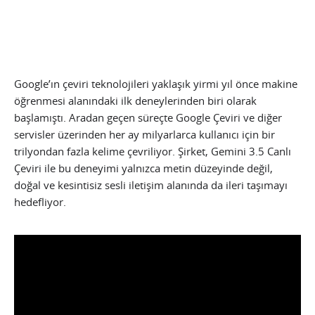
Google’ın çeviri teknolojileri yaklaşık yirmi yıl önce makine
öğrenmesi alanındaki ilk deneylerinden biri olarak
başlamıştı. Aradan geçen süreçte Google Çeviri ve diğer
servisler üzerinden her ay milyarlarca kullanıcı için bir
trilyondan fazla kelime çevriliyor. Şirket, Gemini 3.5 Canlı
Çeviri ile bu deneyimi yalnızca metin düzeyinde değil,
doğal ve kesintisiz sesli iletişim alanında da ileri taşımayı
hedefliyor.