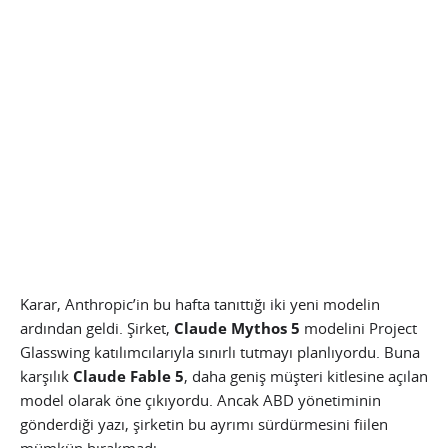
Karar, Anthropic’in bu hafta tanıttığı iki yeni modelin
ardından geldi. Şirket,
Claude Mythos 5
modelini Project
Glasswing katılımcılarıyla sınırlı tutmayı planlıyordu. Buna
karşılık
Claude Fable 5
, daha geniş müşteri kitlesine açılan
model olarak öne çıkıyordu. Ancak ABD yönetiminin
gönderdiği yazı, şirketin bu ayrımı sürdürmesini fiilen