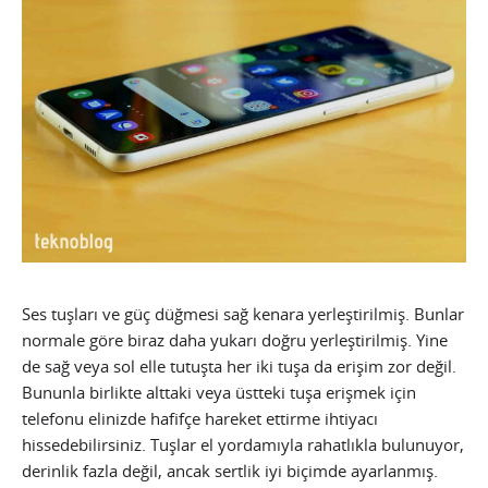
Ses tuşları ve güç düğmesi sağ kenara yerleştirilmiş. Bunlar
normale göre biraz daha yukarı doğru yerleştirilmiş. Yine
de sağ veya sol elle tutuşta her iki tuşa da erişim zor değil.
Bununla birlikte alttaki veya üstteki tuşa erişmek için
telefonu elinizde hafifçe hareket ettirme ihtiyacı
hissedebilirsiniz. Tuşlar el yordamıyla rahatlıkla bulunuyor,
derinlik fazla değil, ancak sertlik iyi biçimde ayarlanmış.