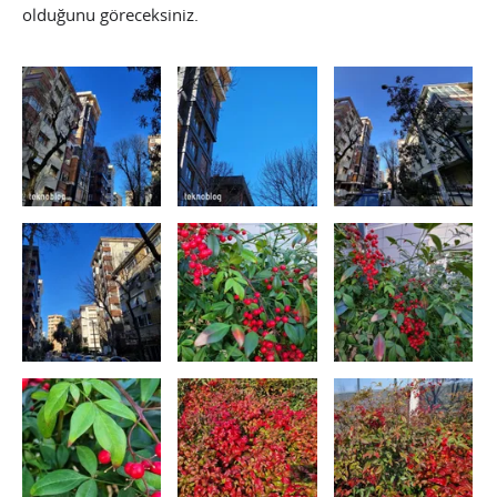
olduğunu göreceksiniz.