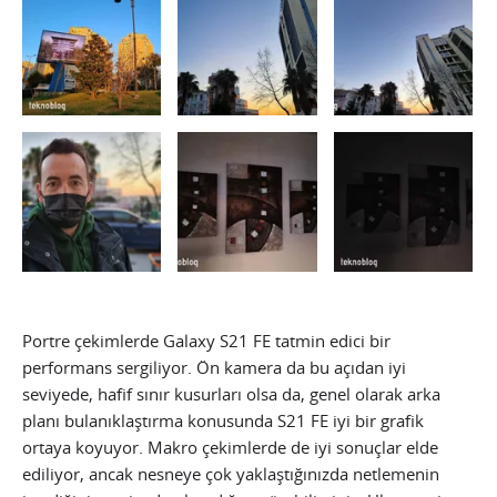
Portre çekimlerde Galaxy S21 FE tatmin edici bir
performans sergiliyor. Ön kamera da bu açıdan iyi
seviyede, hafif sınır kusurları olsa da, genel olarak arka
planı bulanıklaştırma konusunda S21 FE iyi bir grafik
ortaya koyuyor. Makro çekimlerde de iyi sonuçlar elde
ediliyor, ancak nesneye çok yaklaştığınızda netlemenin