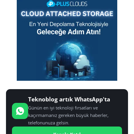
Teknoblog artık WhatsApp'ta
Günün en iyi teknoloji fırsatları ve
kaçırmamanız gereken büyük haberler,
telefonunuza gelsin.