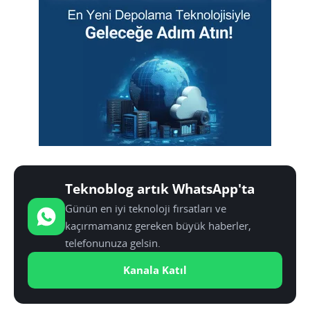
Teknoblog artık WhatsApp'ta
Günün en iyi teknoloji fırsatları ve
kaçırmamanız gereken büyük haberler,
telefonunuza gelsin.
Kanala Katıl