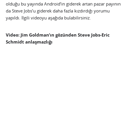
olduğu bu yayında Android’in giderek artan pazar payının
da Steve Jobs’u giderek daha fazla kızdırdığı yorumu
yapıldı. İlgili videoyu aşağıda bulabilirsiniz.
Video: Jim Goldman’ın gözünden Steve Jobs-Eric
Schmidt anlaşmazlığı