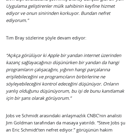
Uygulama geliştirenler mülk sahibinin keyfine hizmet
ediyor ve onun sinirinden korkuyor. Bundan nefret
ediyorum.”
Tim Bray sözlerine şöyle devam ediyor:
“Açıkça görülüyor ki Apple bir yandan internet üzerinden
kazanç sağlayacağınızı düşünürken bir yandan da hangi
programların çalışacağını, yığının hangi parçalarına
erişilebileceğini ve programcıların birbirlerine ne
söyleyebileceğini kontrol edeceğini düşünüyor. Onların
yanlış olduğunu düşünüyorum, bu işi de bunu kanıtlamak
için bir şans olarak görüyorum.”
Jobs ve Schmidt arasındaki anlaşmazlık CNBC’nin analisti
Jim Goldman tarafından da masaya yatırıldı. “Steve Jobs şu
an Eric Schmidt’ten nefret ediyor.” görüşünün hakim