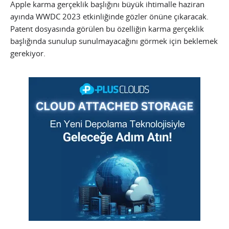
Apple karma gerçeklik başlığını büyük ihtimalle haziran
ayında WWDC 2023 etkinliğinde gözler önüne çıkaracak.
Patent dosyasında görülen bu özelliğin karma gerçeklik
başlığında sunulup sunulmayacağını görmek için beklemek
gerekiyor.