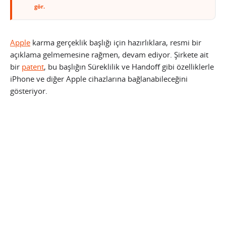
gör.
Apple
karma gerçeklik başlığı için hazırlıklara, resmi bir
açıklama gelmemesine rağmen, devam ediyor. Şirkete ait
bir
patent
, bu başlığın Süreklilik ve Handoff gibi özelliklerle
iPhone ve diğer Apple cihazlarına bağlanabileceğini
gösteriyor.