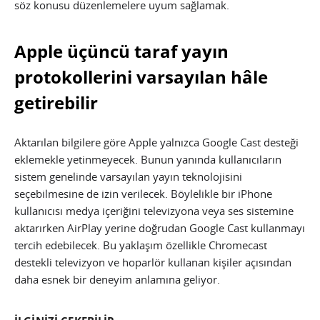
söz konusu düzenlemelere uyum sağlamak.
Apple üçüncü taraf yayın
protokollerini varsayılan hâle
getirebilir
Aktarılan bilgilere göre Apple yalnızca Google Cast desteği
eklemekle yetinmeyecek. Bunun yanında kullanıcıların
sistem genelinde varsayılan yayın teknolojisini
seçebilmesine de izin verilecek. Böylelikle bir iPhone
kullanıcısı medya içeriğini televizyona veya ses sistemine
aktarırken AirPlay yerine doğrudan Google Cast kullanmayı
tercih edebilecek. Bu yaklaşım özellikle Chromecast
destekli televizyon ve hoparlör kullanan kişiler açısından
daha esnek bir deneyim anlamına geliyor.