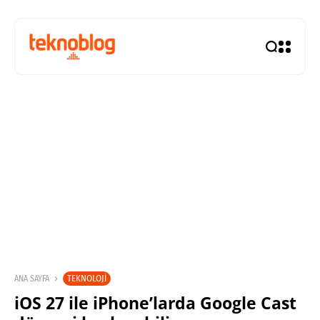
TEKNOLOJI
ANA SAYFA
iOS 27 ile iPhone’larda Google Cast