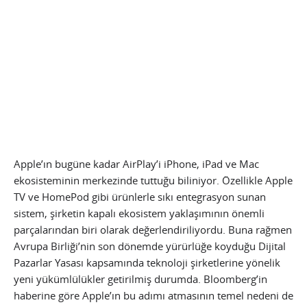
Apple’ın bugüne kadar AirPlay’i iPhone, iPad ve Mac
ekosisteminin merkezinde tuttuğu biliniyor. Özellikle Apple
TV ve HomePod gibi ürünlerle sıkı entegrasyon sunan
sistem, şirketin kapalı ekosistem yaklaşımının önemli
parçalarından biri olarak değerlendiriliyordu. Buna rağmen
Avrupa Birliği’nin son dönemde yürürlüğe koyduğu Dijital
Pazarlar Yasası kapsamında teknoloji şirketlerine yönelik
yeni yükümlülükler getirilmiş durumda. Bloomberg’in
haberine göre Apple’ın bu adımı atmasının temel nedeni de