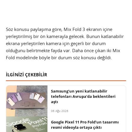
Söz konusu paylaşıma göre, Mix Fold 3 ekranın içine
yerleştirilmiş bir ön kamerayla gelecek. Bunun katlanabilir
ekrana yerleştirilen kamera için geçerli bir durum
olduğunu belirtmekte fayda var. Daha önce çıkan iki Mix
Fold modelinde böyle bir durum söz konusu değildi.
İLGİNİZİ ÇEKEBİLİR
Samsung’un yeni katlanabilir
telefonları Avrupa’da beklentileri
aştı
06 Ağu 2026
Google Pixel 11 Pro Fold’un tasarımı
resmi videoyla ortaya çıktı