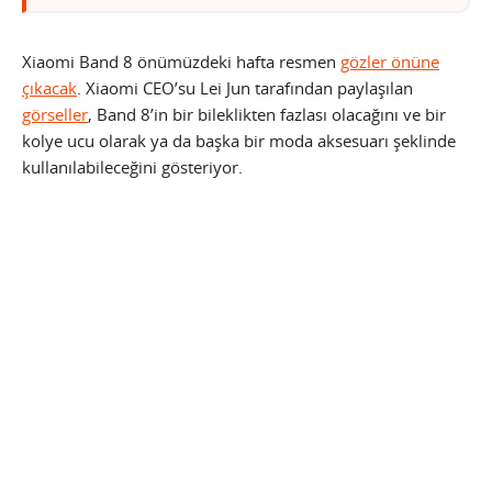
Xiaomi Band 8 önümüzdeki hafta resmen
gözler önüne
çıkacak
. Xiaomi CEO’su Lei Jun tarafından paylaşılan
görseller
, Band 8’in bir bileklikten fazlası olacağını ve bir
kolye ucu olarak ya da başka bir moda aksesuarı şeklinde
kullanılabileceğini gösteriyor.