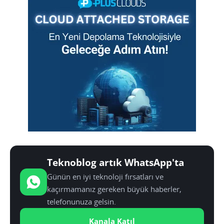
Teknoblog artık WhatsApp'ta
Günün en iyi teknoloji fırsatları ve
kaçırmamanız gereken büyük haberler,
telefonunuza gelsin.
Kanala Katıl