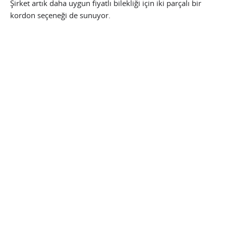
Şirket artık daha uygun fiyatlı bilekliği için iki parçalı bir
kordon seçeneği de sunuyor.