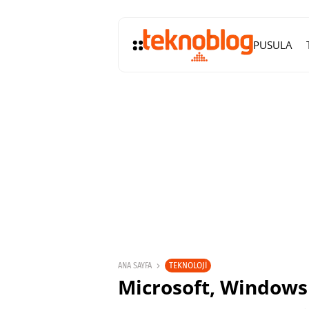
PUSULA
TEKNOLOJI
ANA SAYFA
Microsoft, Windows