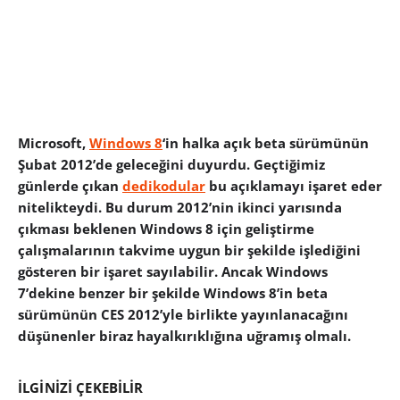
Microsoft,
Windows 8
‘in halka açık beta sürümünün
Şubat 2012’de geleceğini duyurdu. Geçtiğimiz
günlerde çıkan
dedikodular
bu açıklamayı işaret eder
nitelikteydi. Bu durum 2012’nin ikinci yarısında
çıkması beklenen Windows 8 için geliştirme
çalışmalarının takvime uygun bir şekilde işlediğini
gösteren bir işaret sayılabilir. Ancak Windows
7’dekine benzer bir şekilde Windows 8’in beta
sürümünün CES 2012’yle birlikte yayınlanacağını
düşünenler biraz hayalkırıklığına uğramış olmalı.
İLGİNİZİ ÇEKEBİLİR