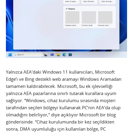
Yalnızca AEA’daki Windows 11 kullanıcıları, Microsoft
Edge’i ve Bing destekli web aramayı Windows Aramadan
tamamen kaldırabilecek. Microsoft, bu ek işlevselliği
yalnızca AEA pazarlarına sınırlı tutarak kurallara uyum
sağlıyor. “Windows, cihaz kurulumu sırasında müşteri
tarafından seçilen bölgeyi kullanarak PC’nin AEA’da olup
olmadığını belirliyor,” diye açıklıyor Microsoft bir blog
gönderisinde. “Cihaz kurulumunda bir kez seçildikten
sonra, DMA uyumluluğu için kullanılan bölge, PC