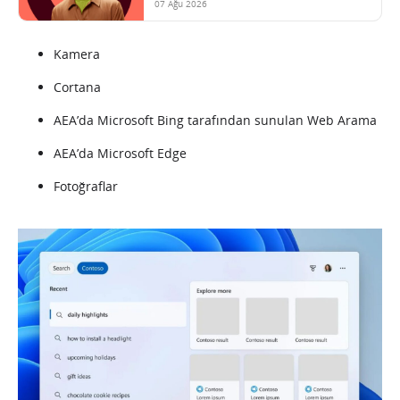
07 Ağu 2026
Kamera
Cortana
AEA’da Microsoft Bing tarafından sunulan Web Arama
AEA’da Microsoft Edge
Fotoğraflar