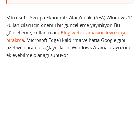
Microsoft, Avrupa Ekonomik Alanı’ndaki (AEA) Windows 11
kullanıcıları için önemli bir güncelleme yayınlıyor. Bu
güncelleme, kullanıcılara
Bing web aramasını devre dışı
bırakma
, Microsoft Edge’i kaldırma ve hatta Google gibi
özel web arama sağlayıcılarını Windows Arama arayüzüne
ekleyebilme olanağı sunuyor.