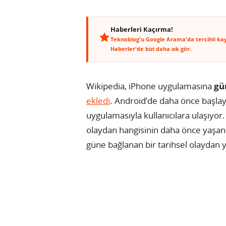
Haberleri Kaçırma!
Teknoblog'u Google Arama'da tercihli ka
Haberler'de bizi daha sık gör.
Wikipedia, iPhone uygulamasına
gü
ekledi
. Android’de daha önce başlay
uygulamasıyla kullanıcılara ulaşıyor.
olaydan hangisinin daha önce yaşand
güne bağlanan bir tarihsel olaydan y