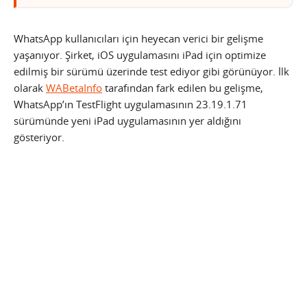
WhatsApp kullanıcıları için heyecan verici bir gelişme
yaşanıyor. Şirket, iOS uygulamasını iPad için optimize
edilmiş bir sürümü üzerinde test ediyor gibi görünüyor. İlk
olarak
WABetaInfo
tarafından fark edilen bu gelişme,
WhatsApp’ın TestFlight uygulamasının 23.19.1.71
sürümünde yeni iPad uygulamasının yer aldığını
gösteriyor.