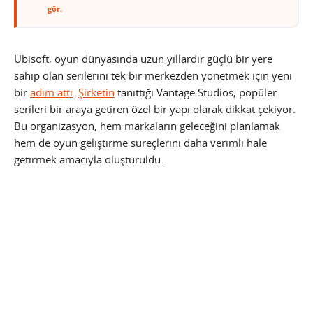
gör.
Ubisoft, oyun dünyasında uzun yıllardır güçlü bir yere
sahip olan serilerini tek bir merkezden yönetmek için yeni
bir
adım attı
.
Şirketin
tanıttığı Vantage Studios, popüler
serileri bir araya getiren özel bir yapı olarak dikkat çekiyor.
Bu organizasyon, hem markaların geleceğini planlamak
hem de oyun geliştirme süreçlerini daha verimli hale
getirmek amacıyla oluşturuldu.