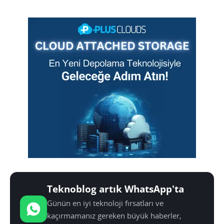
Teknoblog artık WhatsApp'ta
Günün en iyi teknoloji fırsatları ve
kaçırmamanız gereken büyük haberler,