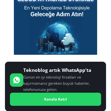
Teknoblog artık WhatsApp'ta
Günün en iyi teknoloji fırsatları ve
kaçırmamanız gereken büyük haberler,
telefonunuza gelsin.
Kanala Katıl