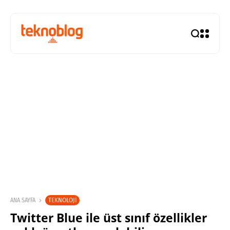
TEKNOLOJI
ANA SAYFA
Twitter Blue ile üst sınıf özellikler