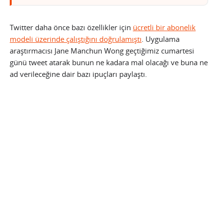
Twitter daha önce bazı özellikler için
ücretli bir abonelik
modeli üzerinde çalıştığını doğrulamıştı
. Uygulama
araştırmacısı Jane Manchun Wong geçtiğimiz cumartesi
günü tweet atarak bunun ne kadara mal olacağı ve buna ne
ad verileceğine dair bazı ipuçları paylaştı.