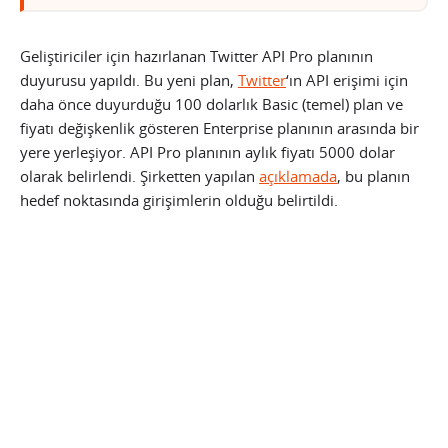
Geliştiriciler için hazırlanan Twitter API Pro planının
duyurusu yapıldı. Bu yeni plan,
Twitter
‘ın API erişimi için
daha önce duyurduğu 100 dolarlık Basic (temel) plan ve
fiyatı değişkenlik gösteren Enterprise planının arasında bir
yere yerleşiyor. API Pro planının aylık fiyatı 5000 dolar
olarak belirlendi. Şirketten yapılan
açıklamada
, bu planın
hedef noktasında girişimlerin olduğu belirtildi.