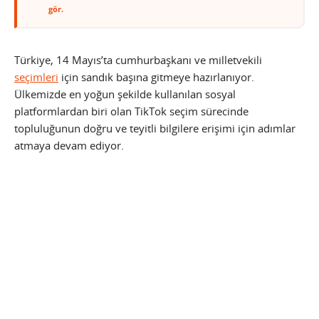
gör.
Türkiye, 14 Mayıs’ta cumhurbaşkanı ve milletvekili
seçimleri
için sandık başına gitmeye hazırlanıyor.
Ülkemizde en yoğun şekilde kullanılan sosyal
platformlardan biri olan TikTok seçim sürecinde
topluluğunun doğru ve teyitli bilgilere erişimi için adımlar
atmaya devam ediyor.