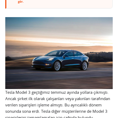
gör.
Tesla Model 3 geçtiğimiz temmuz ayında yollara çıkmıştı.
Ancak şirket ilk olarak çalışanları veya yakınları tarafından
verilen siparişleri işleme almıştı. Bu ayrıcalıklı dönem
sonunda sona erdi. Tesla diğer müşterilerine de Model 3
siparişlerini tamamlamaları için çağrıda bulundu.