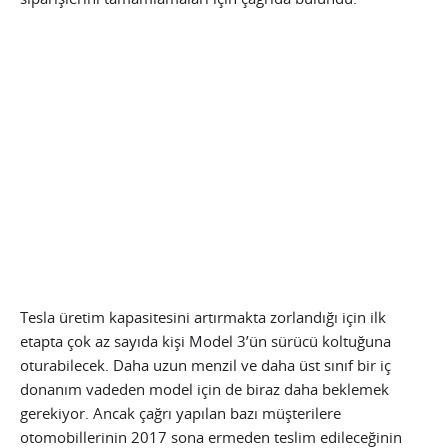
Tesla üretim kapasitesini artırmakta zorlandığı için ilk
etapta çok az sayıda kişi Model 3’ün sürücü koltuğuna
oturabilecek. Daha uzun menzil ve daha üst sınıf bir iç
donanım vadeden model için de biraz daha beklemek
gerekiyor. Ancak çağrı yapılan bazı müşterilere
otomobillerinin 2017 sona ermeden teslim edileceğinin