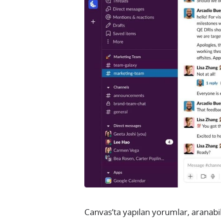
Canvas’ta yapılan yorumlar, aranabil