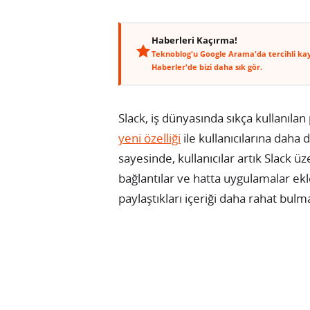
Haberleri Kaçırma!
Teknoblog'u Google Arama'da tercihli ka
Haberler'de bizi daha sık gör.
Slack, iş dünyasında sıkça kullanılan
yeni özelliği
ile kullanıcılarına daha d
sayesinde, kullanıcılar artık Slack ü
bağlantılar ve hatta uygulamalar ek
paylaştıkları içeriği daha rahat bul