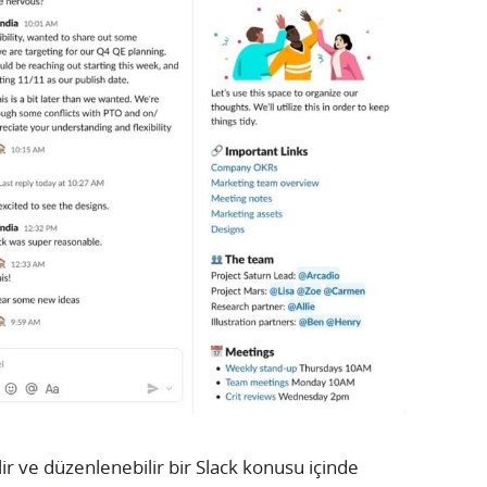
ir ve düzenlenebilir bir Slack konusu içinde